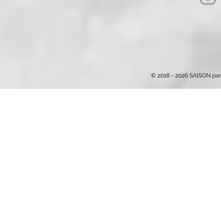
© 2018 - 2026 SAISON par