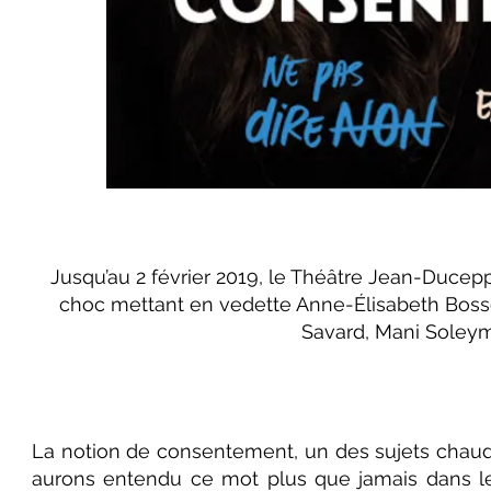
Jusqu’au 2 février 2019, le Théâtre Jean-Ducep
choc mettant en vedette Anne-Élisabeth Bossé, 
Savard, Mani Soley
La notion de consentement, un des sujets chaud de
aurons entendu ce mot plus que jamais dans le