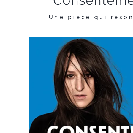
Consentem
Une pièce qui réson