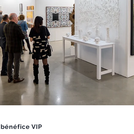
-bénéfice VIP