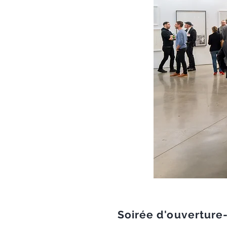
Soirée d'ouverture