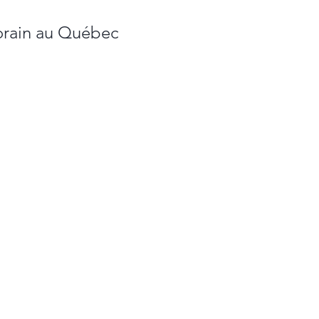
orain au Québec