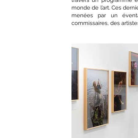
monde de l’art. Ces derni
menées par un éventai
commissaires, des artiste