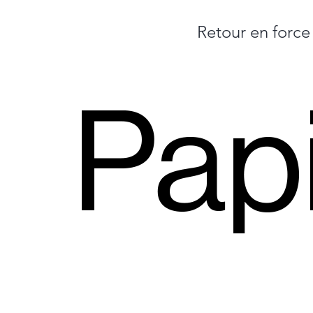
Retour en forc