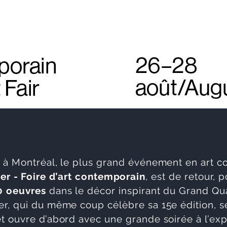
 à Montréal, le plus grand événement en art 
er - Foire d’art contemporain
, est de retour, 
0 oeuvres
dans le décor inspirant du Grand Qu
er, qui du même coup célèbre sa 15e édition, s
et ouvre d’abord avec une grande soirée à l’exp