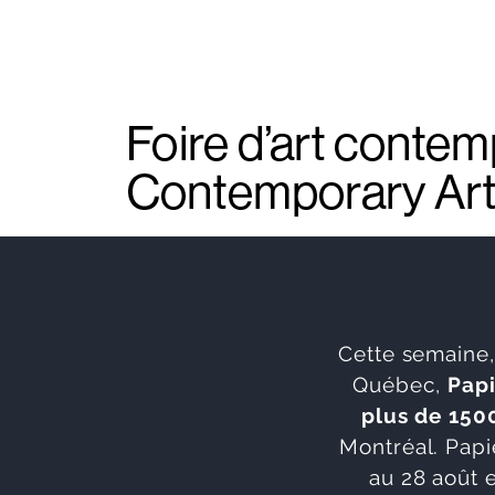
Cette semaine,
Québec,
Papi
plus de 150
Montréal. Papi
au 28 août 