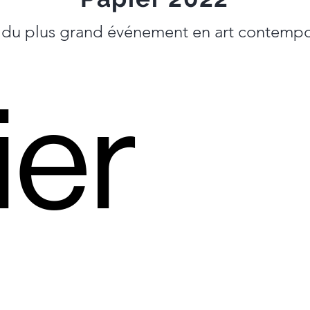
e du plus grand événement en art contemp