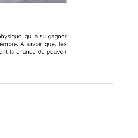
hysique, qui a su gagner
tembre. À savoir que, les
ment la chance de pouvoir