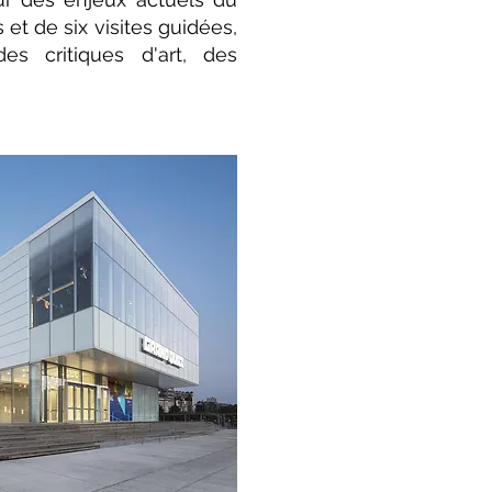
et de six visites guidées,
s critiques d'art, des