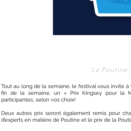
La Poutine 
Tout au long de la semaine, le festival vous invite à
fin de la semaine, un « Prix Kingsey pour la M
participantes, selon vos choix!
Deux autres prix seront également remis pour chaq
d’experts en matière de Poutine et le prix de la Pouti