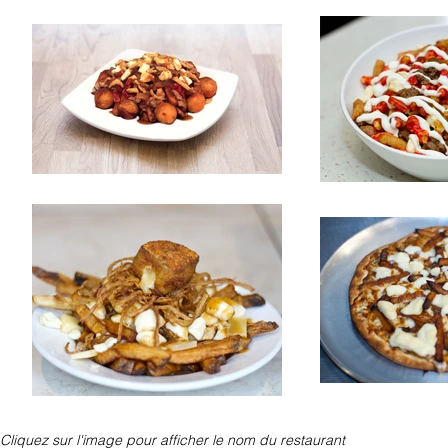
Cliquez sur l'image pour afficher le nom du restaurant