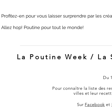
Profitez-en pour vous laisser surprendre par les c
Allez hop! Poutine pour tout le monde!
La Poutine Week / La 
Du 1
Pour connaître la liste des r
villes et leur rece
Sur
Facebook
et