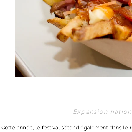
Expansion nation
Cette année, le festival s’étend également dans le r