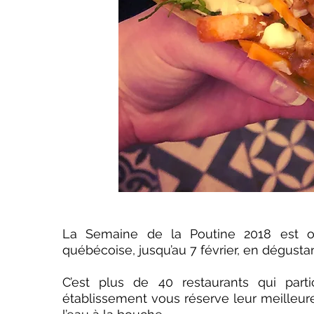
La Semaine de la Poutine 2018 est of
québécoise, jusqu’au 7 février, en dégustan
C’est plus de 40 restaurants qui part
établissement vous réserve leur meilleu