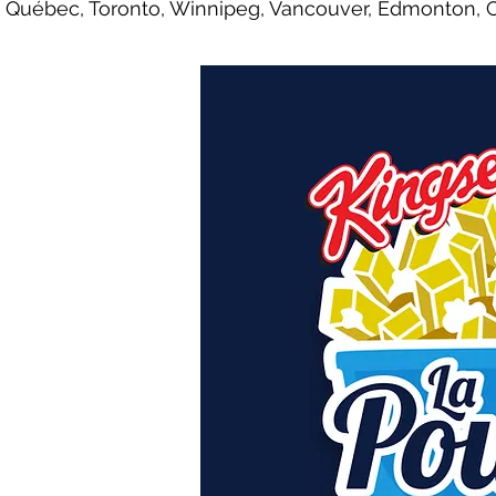
Québec, Toronto, Winnipeg, Vancouver, Edmonton, Cal