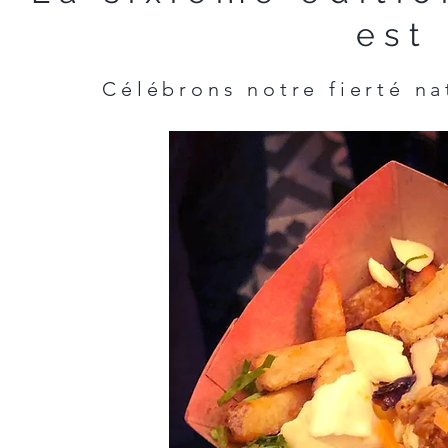
est
Célébrons notre fierté na