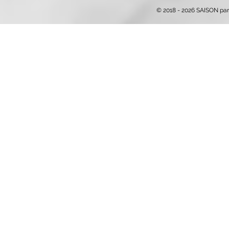
© 2018 - 2026 SAISON par