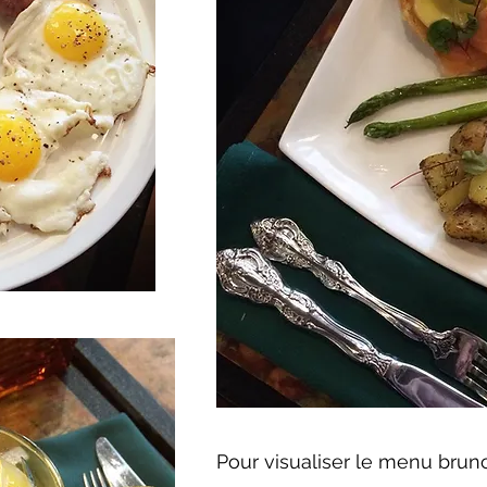
Pour visualiser le menu bru