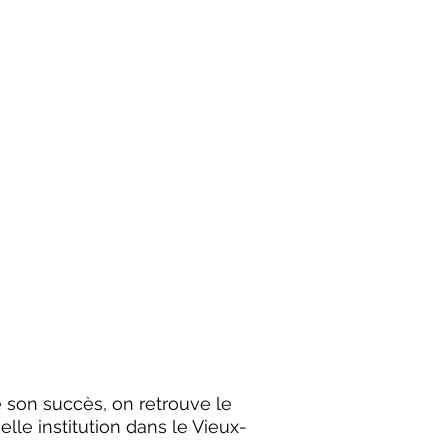
e son succès, on retrouve le
elle institution dans le Vieux-