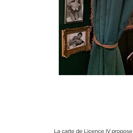
La carte de Licence IV propose (