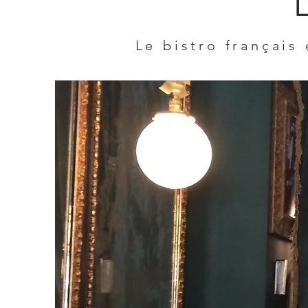
Le bistro français