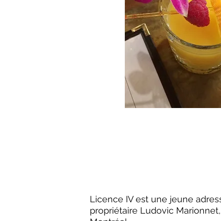
Licence IV est une jeune adress
propriétaire Ludovic Marionnet, 