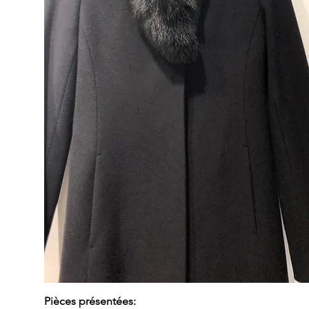
Pièces présentées: