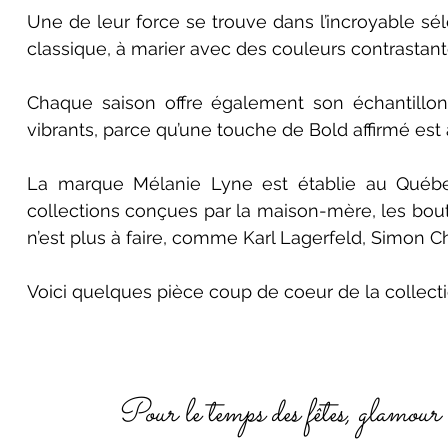
Une de leur force se trouve dans l’incroyable sé
classique, à marier avec des couleurs contrastant
Chaque saison offre également son échantillon
vibrants, parce qu’une touche de Bold affirmé est a
La marque Mélanie Lyne est établie au Québec,
collections conçues par la maison-mère, les bou
n’est plus à faire, comme Karl Lagerfeld, Simon C
Voici quelques pièce coup de coeur de la collect
Pour le temps des fêtes, glamour 