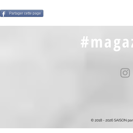
Partager cette page
#magaz
© 2018 - 2026 SAISON par