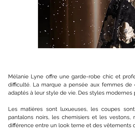
Mélanie Lyne offre une garde-robe chic et prof
difficulté. La marque a pensée aux femmes de c
adaptés à leur style de vie. Des styles modernes
Les matières sont luxueuses, les coupes son
pantalons noirs, les chemisiers et les vestons
différence entre un look terne et des vêtements 