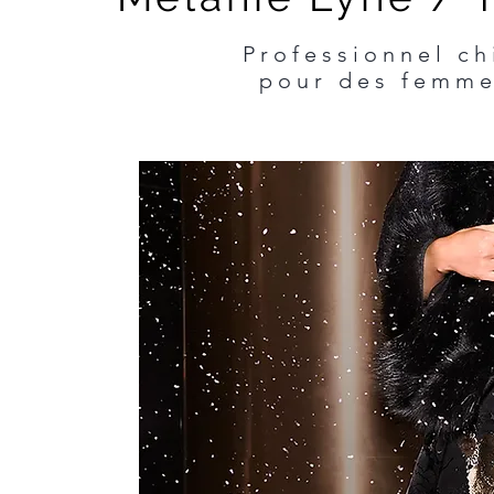
Professionnel ch
pour des femme