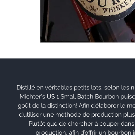
Distillé en véritables petits lots, selon les
Michter's US 1 Small Batch Bourbon puise s
goût de la distinction! Afin d’élaborer le m
d’utiliser une méthode de production plus 
Plutôt que de chercher à couper dans
production, afin d’offrir un bourbon