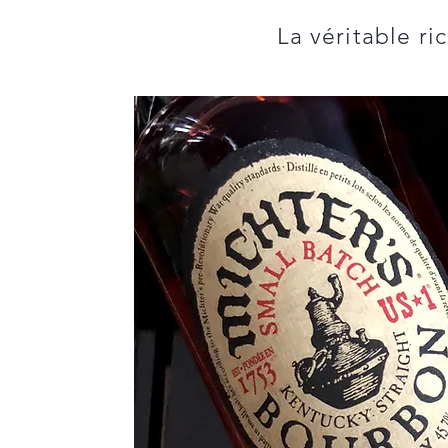
La véritable ri