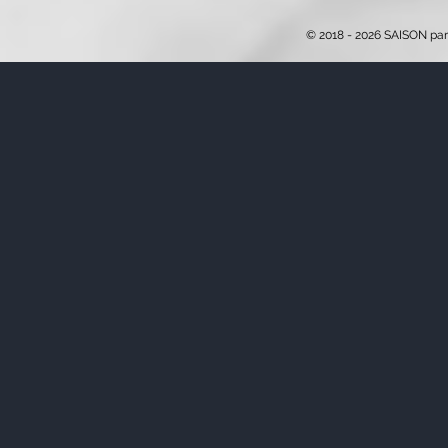
© 2018 - 2026 SAISON par