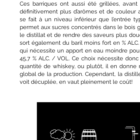
Ces barriques ont aussi été grillées, avant
définitivement plus d’arômes et de couleur a
se fait à un niveau inférieur que l’entrée ty
permet aux sucres concentrés dans le bois gr
le distillat et de rendre des saveurs plus d
sort également du baril moins fort en % ALC.
qui nécessite un apport en eau moindre pour
45,7 % ALC. / VOL. Ce choix nécessite donc 
quantité de whiskey, ou plutôt, il en donne 
global de la production. Cependant, la distill
voit décuplée, en vaut pleinement le coût!