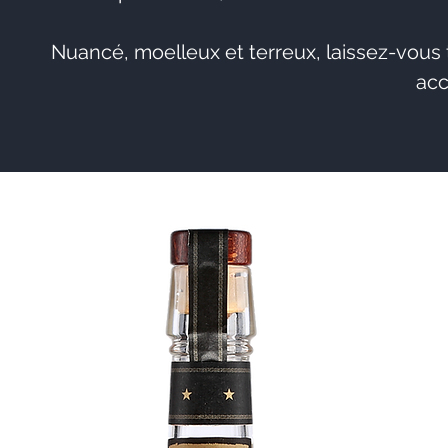
Nuancé, moelleux et terreux, laissez-vous
acc