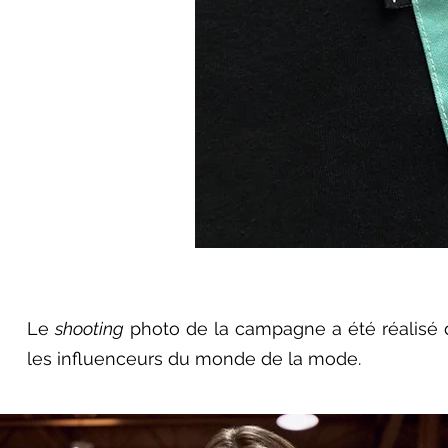
Le
shooting
photo de la campagne a été réalisé 
les influenceurs du monde de la mode.