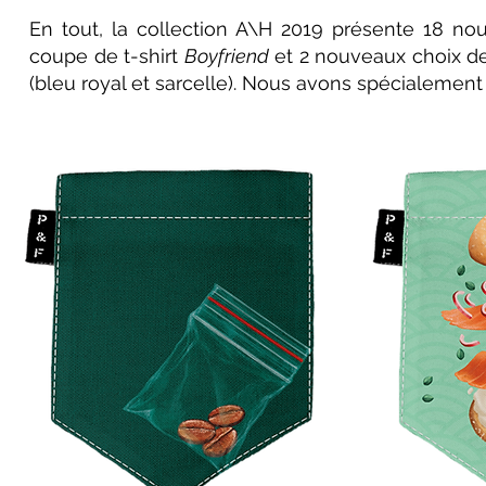
En tout, la collection A\H 2019 présente 18 no
coupe de t-shirt
Boyfriend
et 2 nouveaux choix de
(bleu royal et sarcelle). Nous avons spécialement 