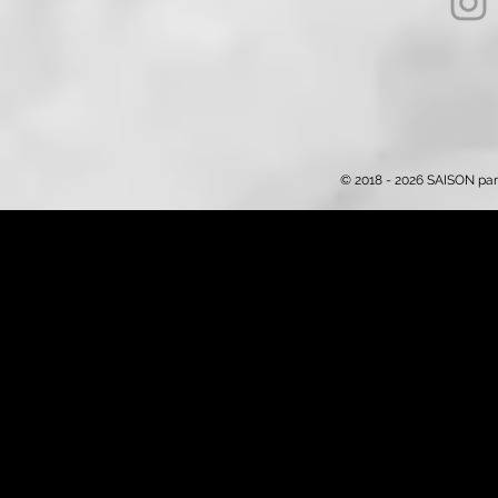
© 2018 - 2026 SAISON par