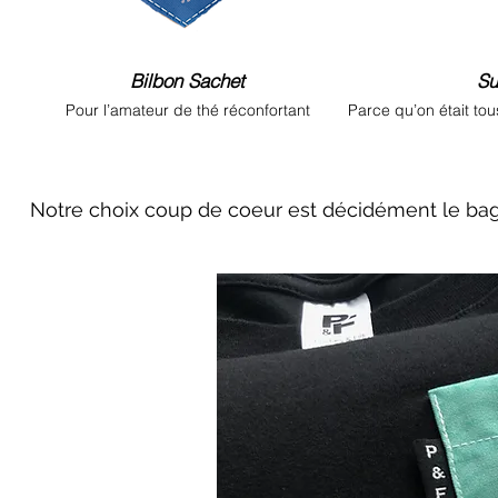
Bilbon Sachet
Su
Pour l’amateur de thé réconfortant
Parce qu’on était to
Notre choix coup de coeur est décidément le bage