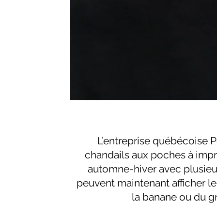
L’entreprise québécoise P
chandails aux poches à impr
automne-hiver avec plusieur
peuvent maintenant afficher 
la banane ou du gra