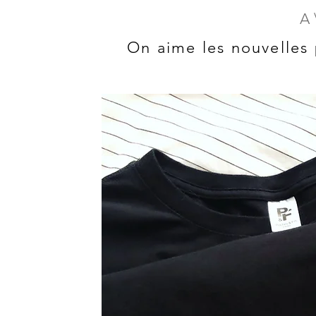
A
On aime les nouvelles 