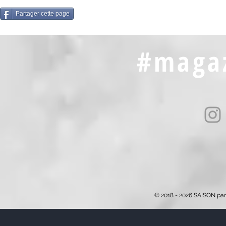
Partager cette page
#magaz
© 2018 - 2026 SAISON par