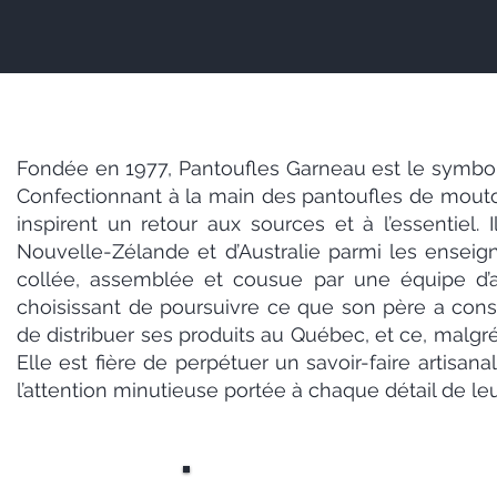
Fondée en 1977, Pantoufles Garneau est le symbole 
Confectionnant à la main des pantoufles de mouton à 
inspirent un retour aux sources et à l’essentie
Nouvelle-Zélande et d’Australie parmi les enseign
collée, assemblée et cousue par une équipe d’ar
choisissant de poursuivre ce que son père a cons
de distribuer ses produits au Québec, et ce, malgr
Elle est fière de perpétuer un savoir-faire artisana
l’attention minutieuse portée à chaque détail de le