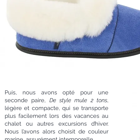
Puis, nous avons opté pour une
seconde paire,
De style mule 2 tons
,
légère et compacte, qui se transporte
plus facilement lors des vacances au
chalet ou autres excursions d’hiver.
Nous l’avons alors choisit de couleur
marine, assurément intemporelle.