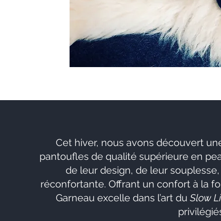
Cet hiver, nous avons découvert un
pantoufles de qualité supérieure en 
de leur design, de leur souplesse
réconfortante. Offrant un confort à la f
Garneau excelle dans l’art du
Slow L
privilégiés