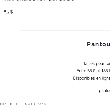
85 $
Pantou
Tailles pour 
Entre 65 $ et 135 
Disponibles en ligne
panto
PUBLIÉ LE 11
MARS 2020