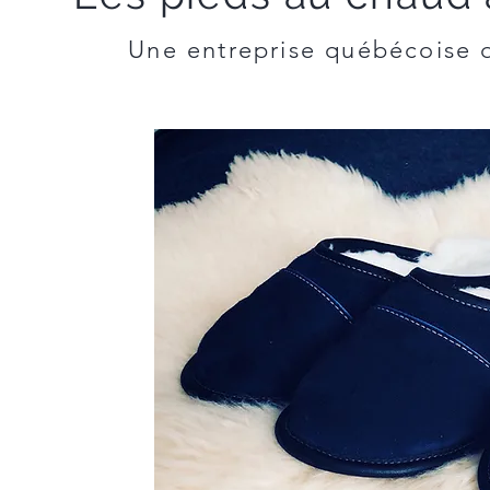
Une entreprise québécoise q