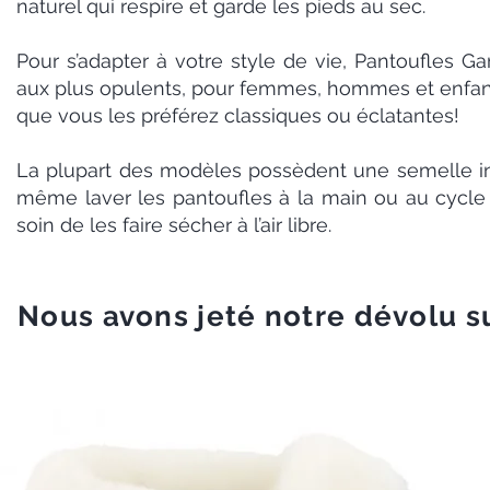
naturel qui respire et garde les pieds au sec.
Pour s’adapter à votre style de vie, Pantoufles Ga
aux plus opulents, pour femmes, hommes et enfants
que vous les préférez classiques ou éclatantes!
La plupart des modèles possèdent une semelle in
même laver les pantoufles à la main ou au cycle d
soin de les faire sécher à l’air libre.
Nous avons jeté notre dévolu 