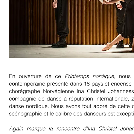
En ouverture de ce
Printemps nordique
, nous
contemporaine présenté dans 18 pays et encensé pa
chorégraphe Norvégienne Ina Christel Johannesse
compagnie de danse à réputation internationale, ze
danse nordique. Nous avons tout adoré de cette 
scénographie et le calibre des danseurs est except
Again marque la rencontre d’Ina Christel Joha