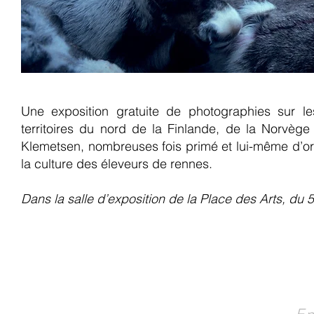
Une exposition gratuite de photographies sur l
territoires du nord de la Finlande, de la Norvèg
Klemetsen, nombreuses fois primé et lui-même d’o
la culture des éleveurs de rennes.
Dans la salle d’exposition de la Place des Arts, du 5