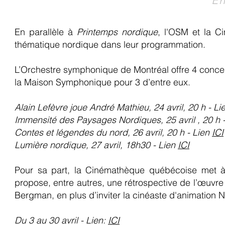
En
En parallèle à
Printemps nordique
, l'OSM et la 
thématique nordique dans leur programmation.
L’Orchestre symphonique de Montréal offre 4 concert
la Maison Symphonique pour 3 d’entre eux.
Alain Lefèvre joue André Mathieu, 24 avril, 20 h - L
Immensité des Paysages Nordiques, 25 avril , 20 h 
Contes et légendes du nord, 26 avril, 20 h - Lien
ICI
Lumière nordique, 27 avril, 18h30 - Lien
ICI
Pour sa part, la Cinémathèque québécoise met à l
propose, entre autres, une rétrospective de l’œuvre
Bergman, en plus d’inviter la cinéaste d'animation N
Du 3 au 30 avril - Lien:
ICI