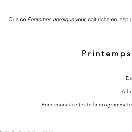
Que ce
Printemps nordique
vous soit riche en inspir
Printemps
Du
À la
Pour connaître toute la programmatio