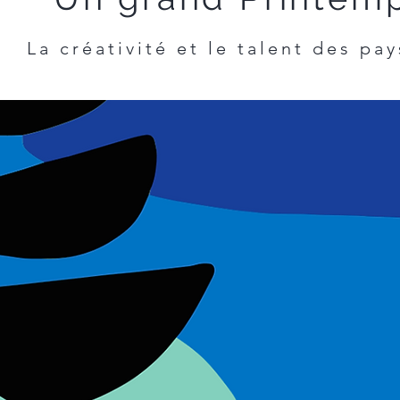
La créativité et le talent des pa