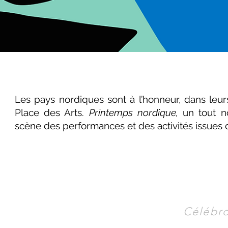
Les pays nordiques sont à l’honneur, dans leurs
Place des Arts.
Printemps nordique,
un tout no
scène des performances et des activités issues 
Célébro