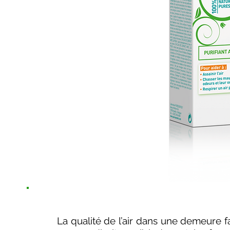
La qualité de l’air dans une demeure fa