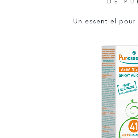
DE PU
Un essentiel pour