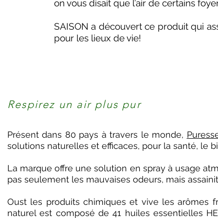
on vous disait que l’air de certains foy
SAISON a découvert ce produit qui assai
pour les lieux de vie!
Respirez un air plus pur
Présent dans 80 pays à travers le monde,
Puresse
solutions naturelles et efficaces, pour la santé, le b
La marque offre une solution en spray à usage atmo
pas seulement les mauvaises odeurs, mais assainit r
Oust les produits chimiques et vive les arômes fr
naturel est composé de 41 huiles essentielles 