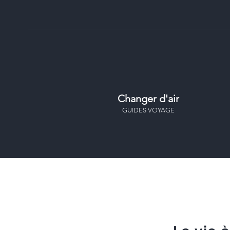
Changer d'air
GUIDES VOYAGE