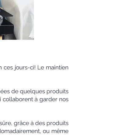
ces jours-ci! Le maintien
ées de quelques produits
i collaborent à garder nos
sûre, grâce à des produits
ebdomadairement, ou même