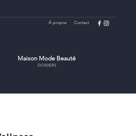
À propos
Contact
Maison Mode Beauté
DOSSIERS