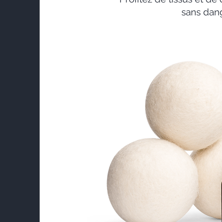
sans dang