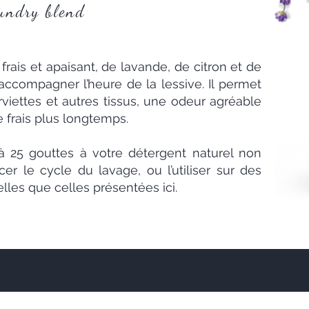
aundry blend
frais et apaisant, de lavande, de citron et de
ccompagner l’heure de la lessive. Il permet
viettes et autres tissus, une odeur agréable
 frais plus longtemps.
à 25 gouttes à votre détergent naturel non
 le cycle du lavage, ou l’utiliser sur des
lles que celles présentées ici.