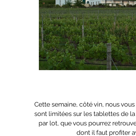
Cette semaine, côté vin, nous vous
sont limitées sur les tablettes de 
par lot, que vous pourrez retrouve
dont il faut profiter 