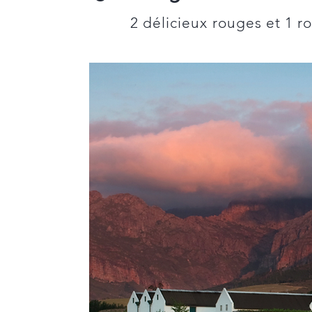
2 délicieux rouges et 1 ro