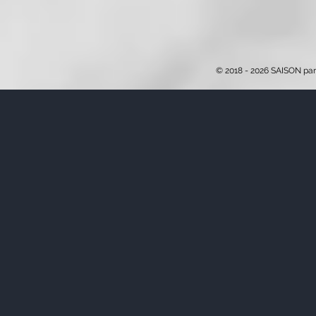
© 2018 - 2026 SAISON par