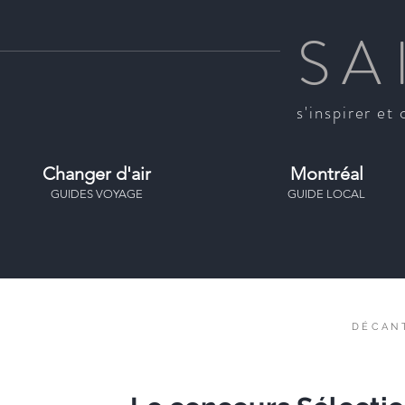
SA
s'inspirer et 
Changer d'air
Montréal
GUIDES VOYAGE
GUIDE LOCAL
DÉCAN