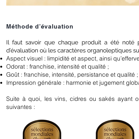
Méthode d’évaluation
Il faut savoir que chaque produit a été noté 
d’évaluation où les caractères organoleptiques su
Aspect visuel : limpidité et aspect, ainsi qu’effer
Odorat : franchise, intensité et qualité ;
Goût : franchise, intensité, persistance et qualité ;
Impression générale : harmonie et jugement globa
Suite à quoi, les vins, cidres ou sakés ayant 
suivantes :​