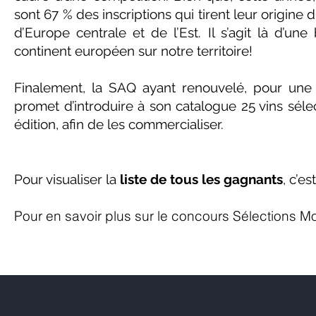
sont 67 % des inscriptions qui tirent leur origine 
d’Europe centrale et de l’Est. Il s’agit là d’une 
continent européen sur notre territoire!
Finalement, la SAQ ayant renouvelé, pour une 
promet d’introduire à son catalogue 25 vins sél
édition, afin de les commercialiser.
Pour visualiser la
liste de tous les gagnants
, c’es
Pour en savoir plus sur le concours Sélections Mo