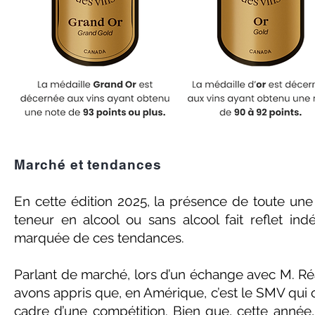
Marché et tendances
En cette édition 2025, la présence de toute une 
teneur en alcool ou sans alcool fait reflet in
marquée de ces tendances.
Parlant de marché, lors d’un échange avec M. Ré
avons appris que, en Amérique, c’est le SMV qui o
cadre d’une compétition. Bien que, cette année,