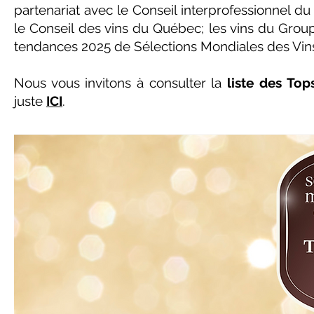
partenariat avec le Conseil interprofessionnel d
le Conseil des vins du Québec; les vins du Group
tendances 2025 de Sélections Mondiales des Vin
Nous vous invitons à consulter la
liste des To
juste
ICI
.