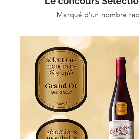
Le concours Sélectio
Marqué d’un nombre rec