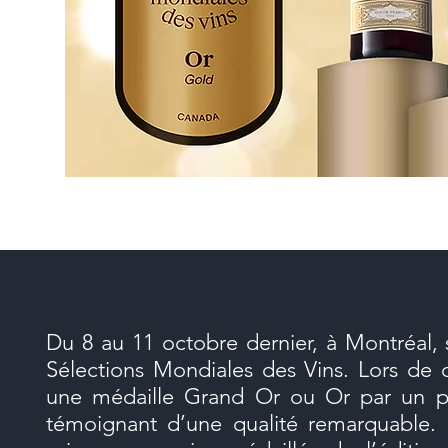
Du 8 au 11 octobre dernier, à Montréal, 
Sélections Mondiales des Vins. Lors de
une médaille Grand Or ou Or par un pa
témoignant d’une qualité remarquable. 