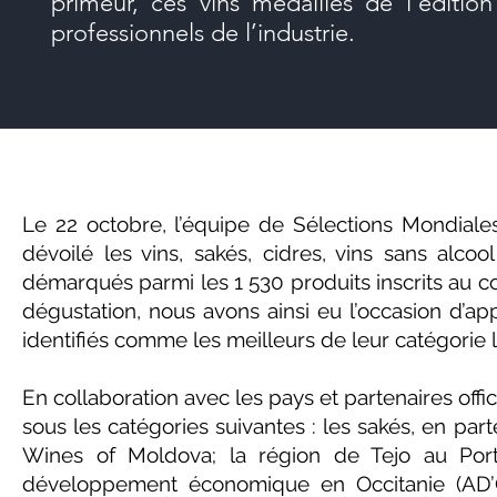
primeur, ces vins médaillés de l’éditio
professionnels de l’industrie.
Le 22 octobre, l’équipe de Sélections Mondiale
dévoilé les vins, sakés, cidres, vins sans alcool
démarqués parmi les 1 530 produits inscrits au c
dégustation, nous avons ainsi eu l’occasion d’ap
identifiés comme les meilleurs de leur catégorie 
En collaboration avec les pays et partenaires offi
sous les catégories suivantes : les sakés, en par
Wines of Moldova; la région de Tejo au Port
développement économique en Occitanie (AD’O