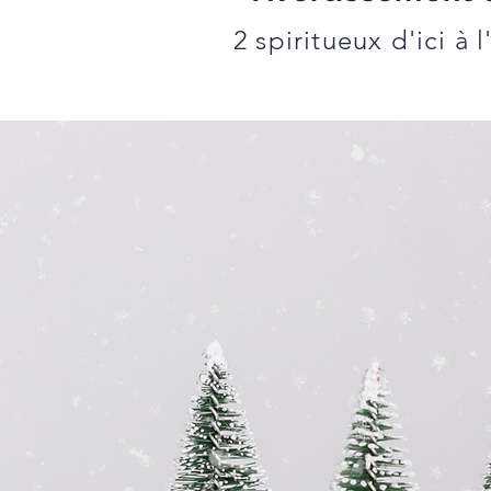
2 spiritueux d'ici à