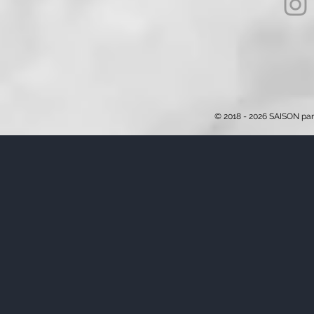
© 2018 - 2026 SAISON par