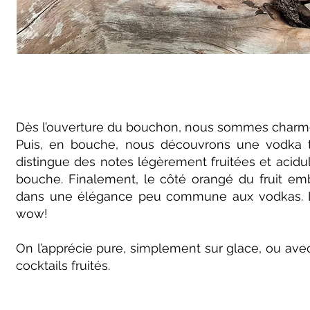
Dès l’ouverture du bouchon, nous sommes charmé p
Puis, en bouche, nous découvrons une vodka to
distingue des notes légèrement fruitées et acidu
bouche. Finalement, le côté orangé du fruit emb
dans une élégance peu commune aux vodkas. Le m
wow!
On l’apprécie pure, simplement sur glace, ou avec
cocktails fruités.