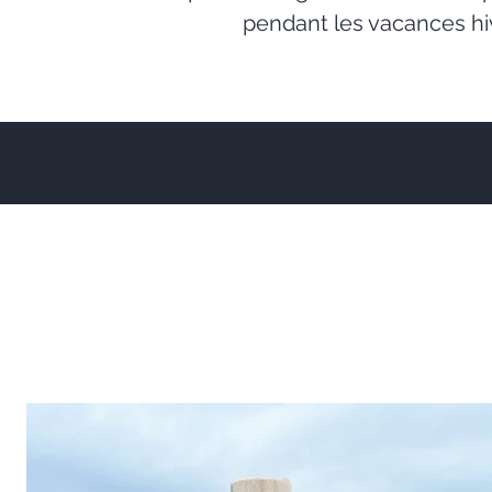
pendant les vacances hiv