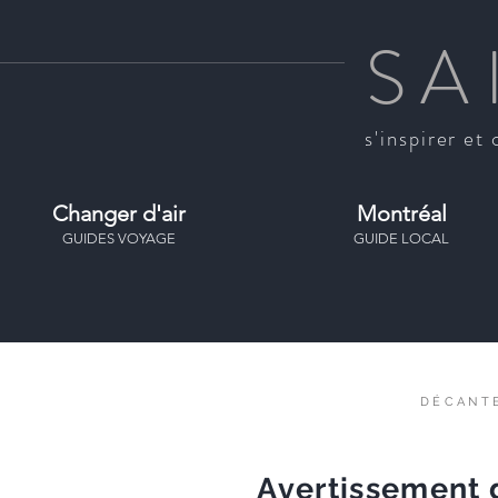
SA
s'inspirer et 
Changer d'air
Montréal
GUIDES VOYAGE
GUIDE LOCAL
DÉCANT
Avertissement d