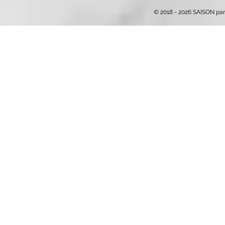
© 2018 - 2026 SAISON par