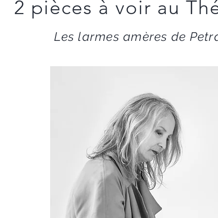
2 pièces à voir au Th
Les larmes amères de Petr