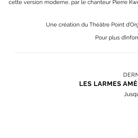
cette version moderne, par le chanteur Pierre K
Une création du Théâtre Point d’Or
Pour plus d’infor
DER
LES LARMES AMÈ
Jusqu