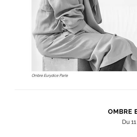
Ombre Eurydice Parle
OMBRE 
Du 11