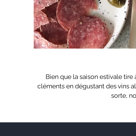
Bien que la saison estivale tire 
cléments en dégustant des vins all
sorte, n