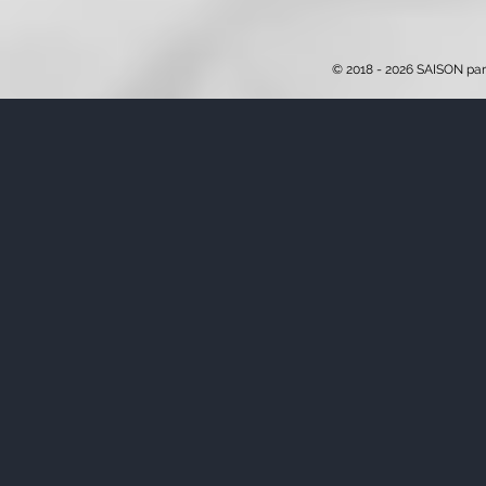
© 2018 - 2026 SAISON par