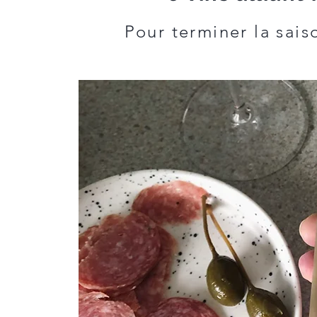
Pour terminer la sais