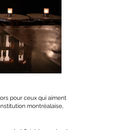
lors pour ceux qui aiment
nstitution montréalaise,