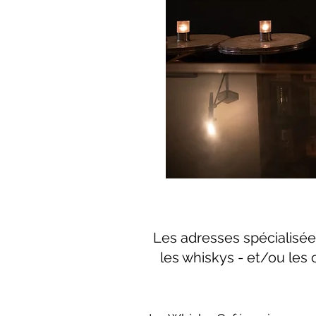
Les adresses spécialisées
les whiskys - et/ou les