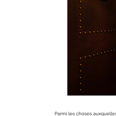
Parmi les choses auxquelles 