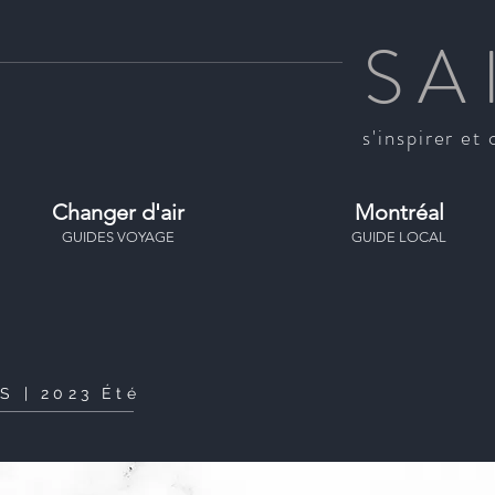
SA
s'inspirer et 
Changer d'air
Montréal
GUIDES VOYAGE
GUIDE LOCAL
S | 2023 Été