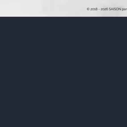
© 2018 - 2026 SAISON par