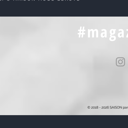
#magaz
© 2018 - 2026 SAISON par