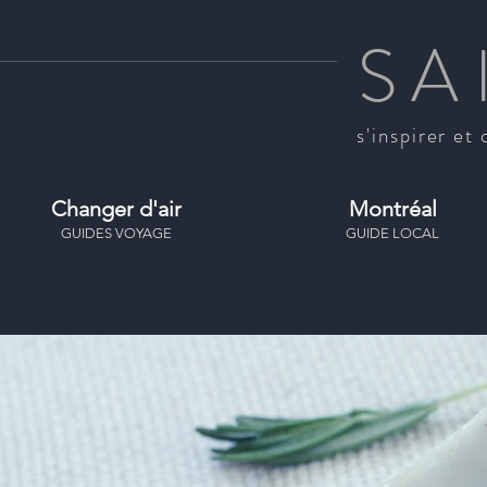
SA
s'inspirer et 
Changer d'air
Montréal
GUIDES VOYAGE
GUIDE LOCAL