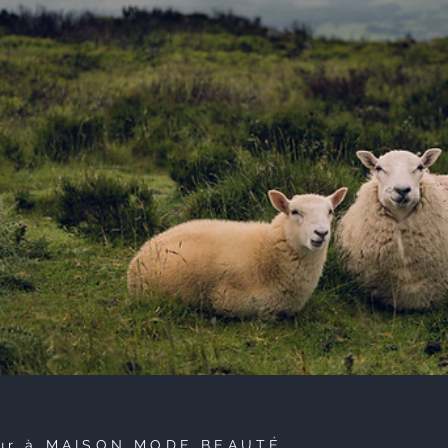
ur à MAISON MODE BEAUTÉ