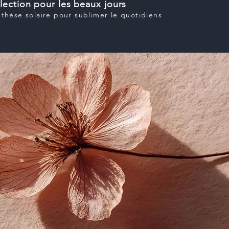
lection pour les beaux jours
thèse solaire pour sublimer le quotidiens