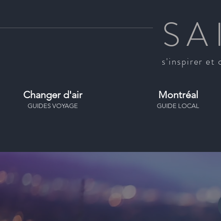
SA
s'inspirer et 
Changer d'air
Montréal
GUIDES VOYAGE
GUIDE LOCAL