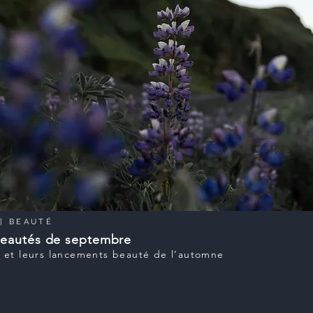
|
BEAUTÉ
veautés de septembre
 et leurs lancements beauté de l’automne