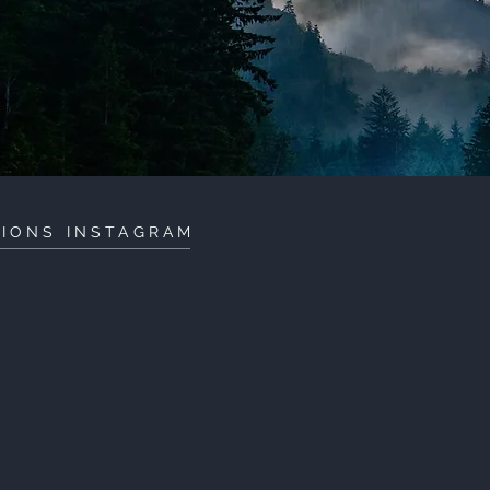
TIONS INSTAGRAM