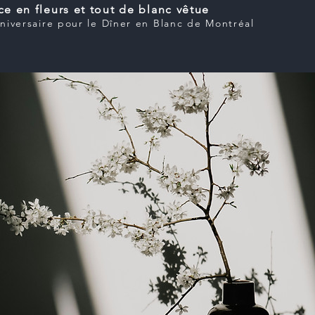
ce en fleurs et tout de blanc vêtue
niversaire pour le Dîner en Blanc de Montréal