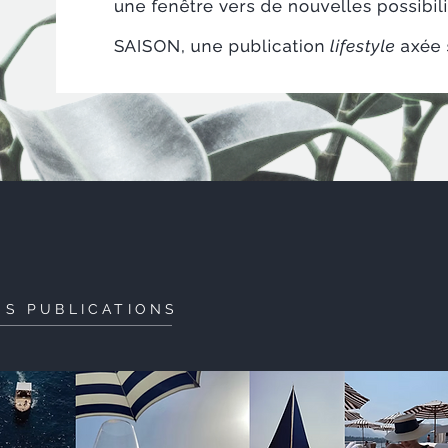
ES PUBLICATIONS