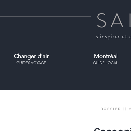
SA
s'inspirer et 
Changer d'air
Montréal
GUIDES VOYAGE
GUIDE LOCAL
DOSSIER
||