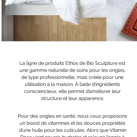
La ligne de produits Ethos de Bio Sculpture est
une gamme naturelle de soins pour les ongles,
de type professionnelle, mais créée pour une
utilisation à la maison. À l’aide d’ingrédients
consciencieux, elle permet d’améliorer leur
structure et leur apparence.
Pour des ongles en santé, nous vous proposons
un boost de vitamines et les douces propriétés
d’une huile pour les cuticules. Alors que Vitamin