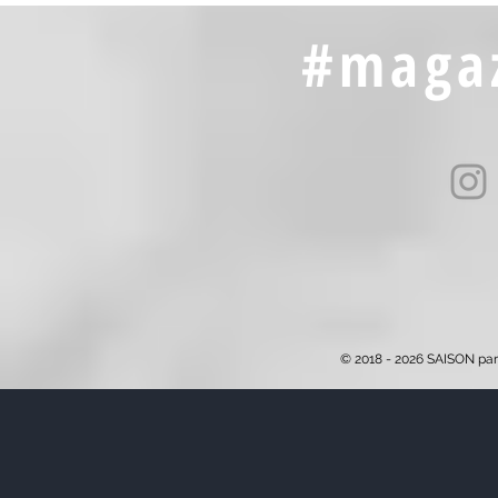
#magaz
© 2018 - 2026 SAISON par