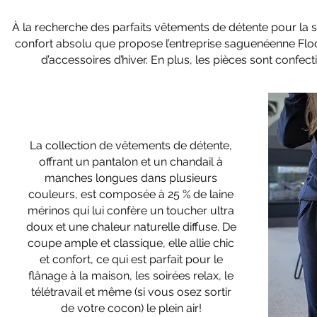
À la recherche des parfaits vêtements de détente pour la 
confort absolu que propose l’entreprise saguenéenne Floco
d’accessoires d’hiver. En plus, les pièces sont confec
La collection de vêtements de détente,
offrant un pantalon et un chandail à
manches longues dans plusieurs
couleurs, est composée à 25 % de laine
mérinos qui lui confère un toucher ultra
doux et une chaleur naturelle diffuse. De
coupe ample et classique, elle allie chic
et confort, ce qui est parfait pour le
flânage à la maison, les soirées relax, le
télétravail et même (si vous osez sortir
de votre cocon) le plein air!