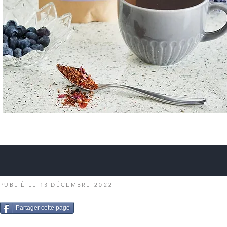
PUBLIÉ LE 13 DÉCEMBRE
2022
Partager cette page