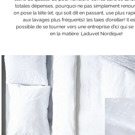
totales dépenses, pourquoi ne pas simplement renouv
on pose la tête (et, qui soit dit en passant, use plus r
aux lavages plus fréquents): les taies d’oreiller! Il e
possible de se tourner vers une entreprise d’ici qui se
en la matière: Laduvet Nordique!