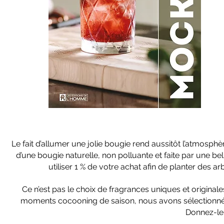
Le fait d’allumer une jolie bougie rend aussitôt l’atmosphèr
d’une bougie naturelle, non polluante et faite par une b
utiliser 1 % de votre achat afin de planter des a
Ce n’est pas le choix de fragrances uniques et origin
moments cocooning de saison, nous avons sélectionné
Donnez-le