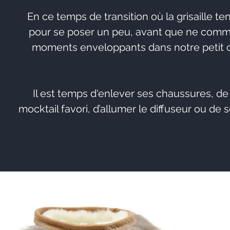
En ce temps de transition où la grisaille te
pour se poser un peu, avant que ne comme
moments enveloppants dans notre petit co
Il est temps d'enlever ses chaussures, de
mocktail favori, d’allumer le diffuseur ou de s