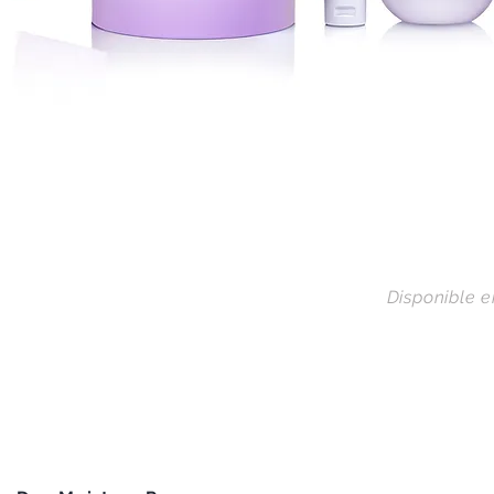
Disponible e