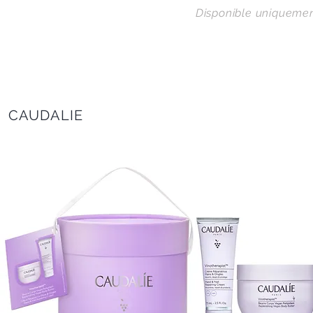
Disponible uniquement
CAUDALIE