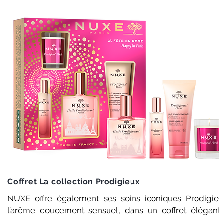
Coffret La collection Prodigieux
NUXE offre également ses soins iconiques Prodigie
l’arôme doucement sensuel, dans un coffret élégan