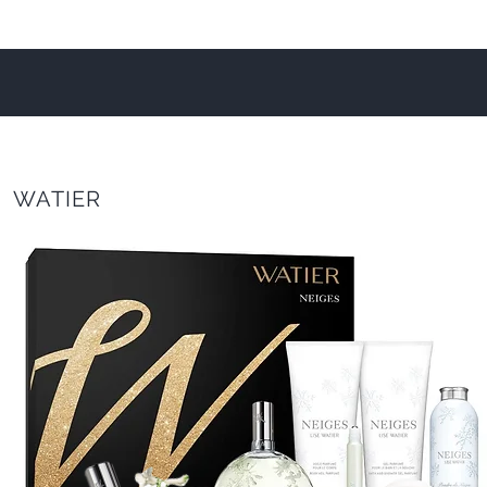
WATIER