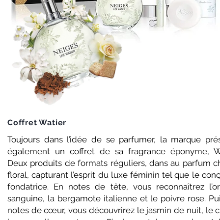
Coffret Watier
Toujours dans l’idée de se parfumer, la marque pré
également un coffret de sa fragrance éponyme, Wa
Deux produits de formats réguliers, dans au parfum c
floral, capturant l’esprit du luxe féminin tel que le conç
fondatrice. En notes de tête, vous reconnaîtrez l’o
sanguine, la bergamote italienne et le poivre rose. Pu
notes de cœur, vous découvrirez le jasmin de nuit, le c