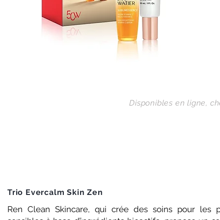
Disponibles en ligne, c
Trio Evercalm Skin Zen
Ren Clean Skincare, qui crée des soins pour les 