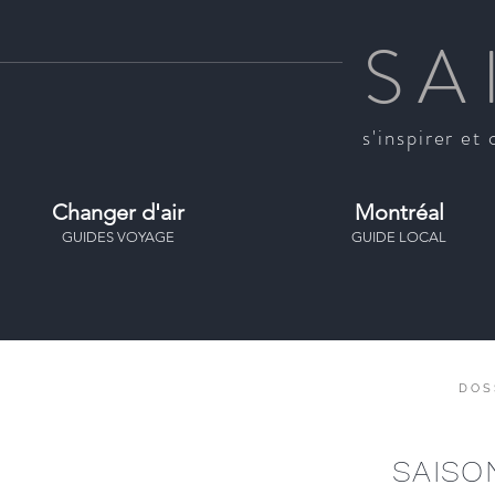
SA
s'inspirer et 
Changer d'air
Montréal
GUIDES VOYAGE
GUIDE LOCAL
DOS
SAISO