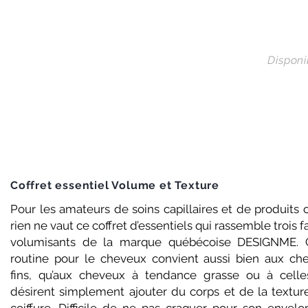
Dispon
Coffret essentiel Volume et Texture
Pour les amateurs de soins capillaires et de produits 
rien ne vaut ce coffret d’essentiels qui rassemble trois f
volumisants de la marque québécoise DESIGNME. 
routine pour le cheveux convient aussi bien aux ch
fins, qu’aux cheveux à tendance grasse ou à celle
désirent simplement ajouter du corps et de la texture