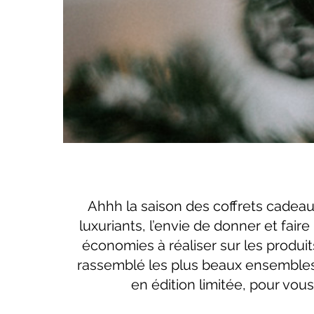
Ahhh la saison des coffrets cadeaux
luxuriants, l’envie de donner et faire 
économies à réaliser sur les produi
rassemblé les plus beaux ensembles,
en édition limitée, pour vous 