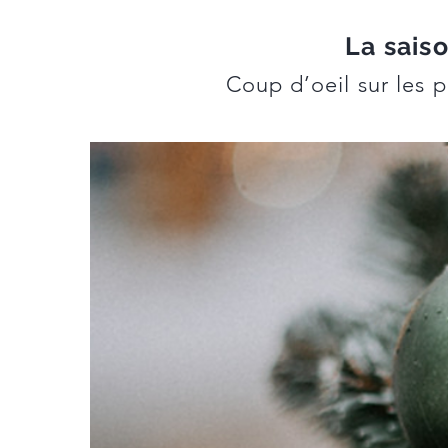
La sais
Coup d’oeil sur les 