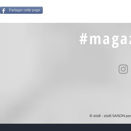
Partager cette page
#magaz
© 2018 - 2026 SAISON par