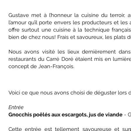
Gustave met à l’honneur la cuisine du terroir, 
l’amour qu’il porte envers les producteurs et les a
offre surtout une cuisine à la technique frança
bien de chez nous! Frais et savoureux, les plats 
Nous avons visité les lieux dernièrement dan
restaurants du Carré Doré étaient mis en lumière.
concept de Jean-François
.
Voici ce que nous avons choisi de déguster lors de
Entrée
Gnocchis poêlés aux escargots, jus de viande
- G
Cette entrée est tellement savoureuse et surp