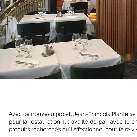
Avec ce nouveau projet, Jean-François Plante s
pour la restauration. Il travaille de pair avec le
produits recherchés qu’il affectionne, pour faire vi