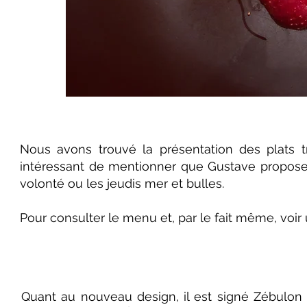
Nous avons trouvé la présentation des plats tr
intéressant de mentionner que Gustave propose
volonté ou les jeudis mer et bulles.
Pour consulter le menu et, par le fait même, voir 
Quant au nouveau design, il est signé Zébulon 