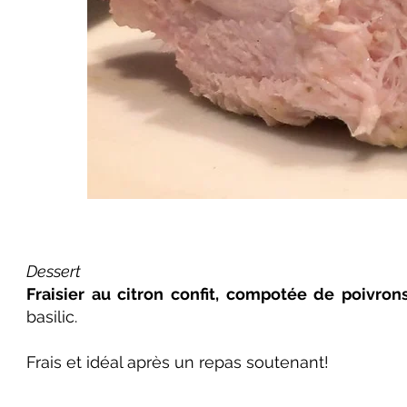
Dessert
Fraisier au citron confit, compotée de poivron
basilic.
Frais et idéal après un repas soutenant!