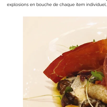
explosions en bouche de chaque item individuel,