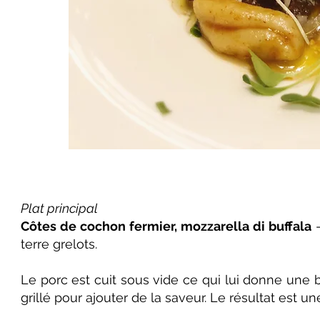
Plat principal
Côtes de cochon fermier, mozzarella di buffala
-
terre grelots.
Le porc est cuit sous vide ce qui lui donne une 
grillé pour ajouter de la saveur. Le résultat est