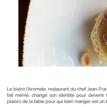
Le bistro l’Aromate, restaurant du chef Jean-Fran
fait même, changé son identité pour devenir
plaisirs de la table pour qui bien manger est un 