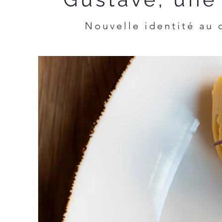
Nouvelle identité au