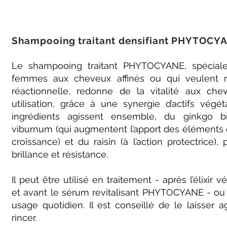
Shampooing traitant densifiant PHYTOCY
Le shampooing traitant PHYTOCYANE, spécial
femmes aux cheveux affinés ou qui veulent 
réactionnelle, redonne de la vitalité aux che
utilisation, grâce à une synergie d’actifs végé
ingrédients agissent ensemble, du ginkgo bi
viburnum (qui augmentent l’apport des éléments e
croissance) et du raisin (à l’action protectrice), 
brillance et résistance.
Il peut être utilisé en traitement - après l’élix
et avant le sérum revitalisant PHYTOCYANE - 
usage quotidien. Il est conseillé de le laisser 
rincer.