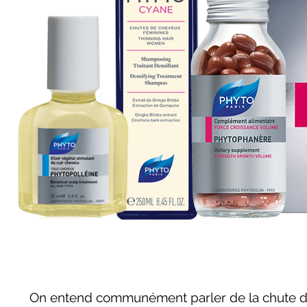
On entend communément parler de la chute de