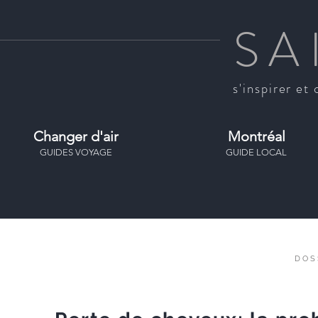
SA
s'inspirer et 
Changer d'air
Montréal
GUIDES VOYAGE
GUIDE LOCAL
DOS