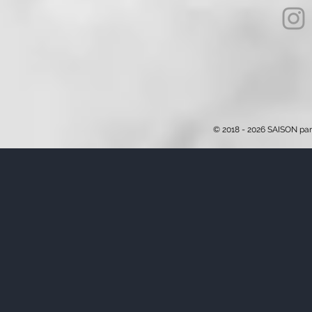
© 2018 - 2026 SAISON par