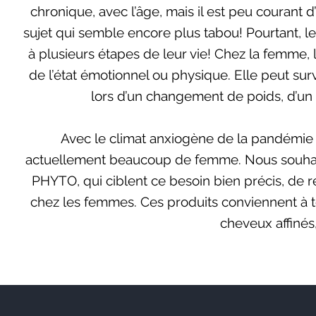
chronique, avec l’âge, mais il est peu courant d
sujet qui semble encore plus tabou! Pourtant, 
à plusieurs étapes de leur vie! Chez la femme,
de l’état émotionnel ou physique. Elle peut surv
lors d’un changement de poids, d’un r
Avec le climat anxiogène de la pandémie et
actuellement beaucoup de femme. Nous souhait
PHYTO, qui ciblent ce besoin bien précis, de 
chez les femmes. Ces produits conviennent à t
cheveux affinés,