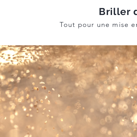
Briller
Tout pour une mise e