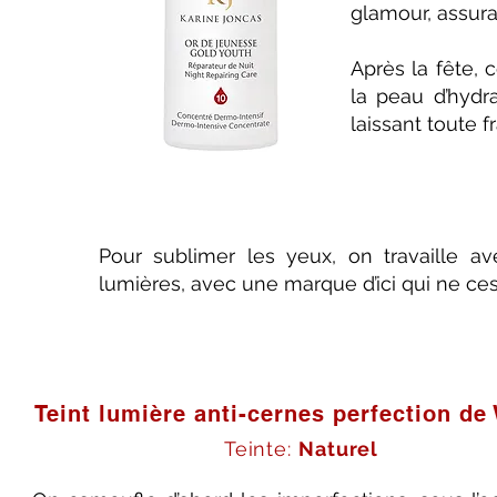
glamour, assura
Après la fête, 
la peau d’hydra
laissant toute 
Pour sublimer les yeux, on travaille a
lumières, avec une marque d’ici qui ne ces
Teint lumière anti-cernes perfection de
Teinte:
Naturel