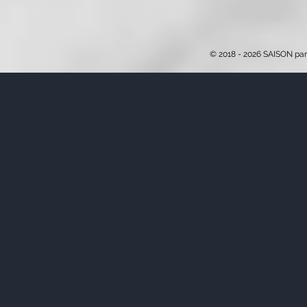
© 2018 - 2026 SAISON par