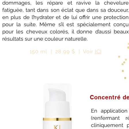
dommages, les répare et ravive la chevelure
fatiguée, tant dans son éclat que dans sa douceur,
en plus de l’hydrater et de lui offrir une protection
pour la suite. Même s’il est spécialement conçu
pour les cheveux colorés, il donne d’aussi beaux
résultats sur une couleur naturelle.
150 ml | 28,99 $ | Voir
ICI
Concentré de
En application
(renfermant 
cliniquement 