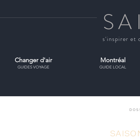
SA
s'inspirer et 
Changer d'air
Montréal
GUIDES VOYAGE
GUIDE LOCAL
DOS
SAISO