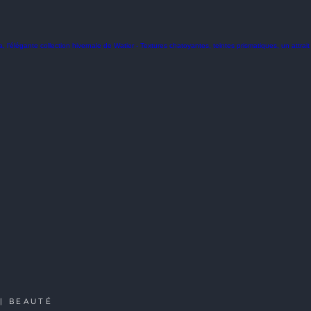
|
BEAUTÉ