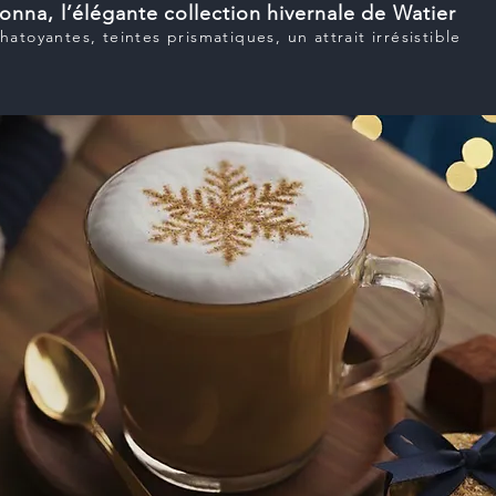
onna, l’élégante collection hivernale de Watier
hatoyantes, teintes prismatiques, un attrait irrésistible