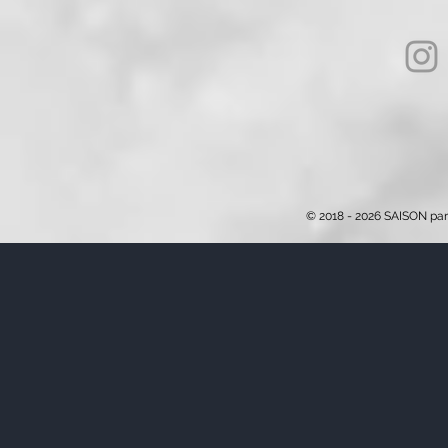
© 2018 - 2026 SAISON par