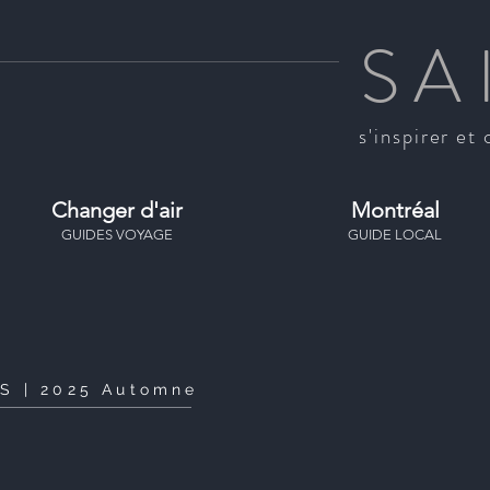
SA
s'inspirer et 
Changer d'air
Montréal
GUIDES VOYAGE
GUIDE LOCAL
S | 2025 Automne