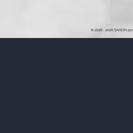
© 2018 - 2026 SAISON par