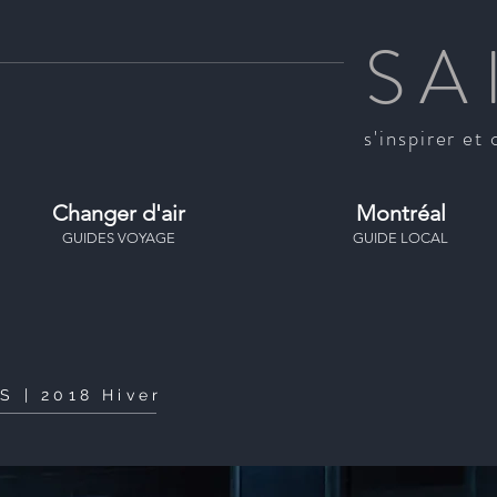
SA
s'inspirer et 
Changer d'air
Montréal
GUIDES VOYAGE
GUIDE LOCAL
S | 2018 Hiver